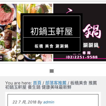
初鍋玉軒屋
板橋 美食 涮涮鍋
You are here:
首頁
/
部落客推薦
/
板橋美食 推薦
初鍋玉軒屋 養生鍋 健康美味最新鮮
22 7 月, 2018
By
admin