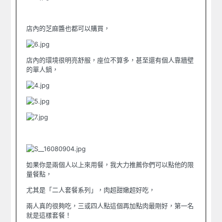
店內的芝麻醬也都可以購買，
店內的環境很明亮舒服，座位不算多，甚至還有個人靠牆壁
的單人鍋，
如果你是兩個人以上來用餐，我大力推薦你們可以點他的限
量餐點，
尤其是「二人套餐系列」，肉超甜嫩超好吃，
兩人真的很夠吃，三或四人點這個再加點肉最剛好，第一名
就是這樣套餐！