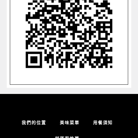
我們的位置
美味菜單
用餐須知