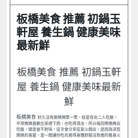
板橋美食 推薦 初鍋玉
軒屋 養生鍋 健康美味
最新鮮
板橋美食 推薦 初鍋玉軒
屋 養生鍋 健康美味最新
鮮
板橋美食
好久沒有跟媽媽聚一聚，就是母女二人吃飯，
平常媽媽喜歡在家裡下廚，也吃得清淡，所以每回帶媽媽去
吃飯，總是會不對味，這次會分享這家火鍋店，是因為深受
媽媽的喜愛，是一間讓你吃完覺得身體舒服沒負擔的養身火