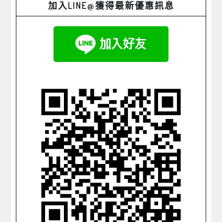
加入LINE@獲得最新優惠訊息