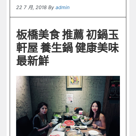
22 7 月, 2018
By
admin
板橋美食 推薦 初鍋玉
軒屋 養生鍋 健康美味
最新鮮