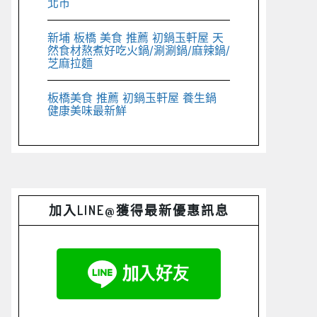
北市
新埔 板橋 美食 推薦 初鍋玉軒屋 天
然食材熬煮好吃火鍋/涮涮鍋/麻辣鍋/
芝麻拉麵
板橋美食 推薦 初鍋玉軒屋 養生鍋
健康美味最新鮮
加入LINE@獲得最新優惠訊息