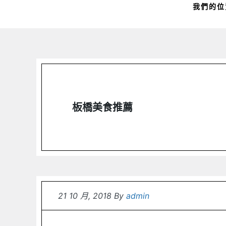
我們的位
板橋美食推薦
21 10 月, 2018
By
admin