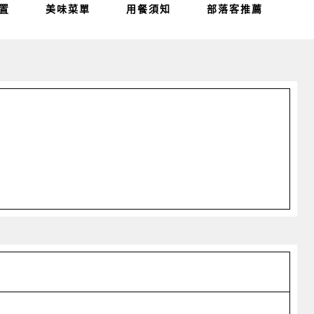
置
美味菜單
用餐須知
部落客推薦